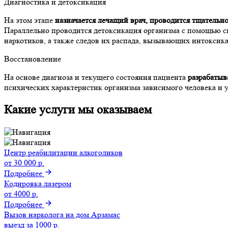
Диагностика и детоксикация
На этом этапе
назначается лечащий врач, проводится тщательн
Параллельно проводится детоксикация организма с помощью с
наркотиков, а также следов их распада, вызывающих интоксик
Восстановление
На основе диагноза и текущего состояния пациента
разрабатыв
психических характеристик организма зависимого человека и 
Какие услуги мы оказываем
Центр реабилитации алкоголиков
от 30 000 р.
Подробнее
Кодировка лазером
от 4000 р.
Подробнее
Вызов нарколога на дом Арзамас
выезд за 1000 р.