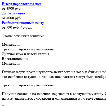
Выезд нарколога на дом
от 3900 руб.
Детоксикация
от 4000 руб.
Реабилитационный центр
от 990 руб. / сутки
Этапы лечения в клинике
Мотивация
Транспортировка и размещение
Диагностика и детоксикация
Восстановление
Мотивация
Главная задача врача-нарколога-психолога на дому и близких ч
это особенно актуально, так как последствия могут быть необ
Транспортировка и размещение
Получив согласие на лечение, переходим к следующему этапу.
палате, знакомится с соседями и ознакамливается с внутренним