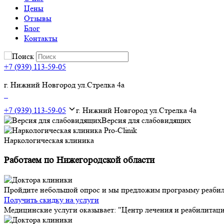
Цены
Отзывы
Блог
Контакты
+7 (939) 113-59-05
г. Нижний Новгород ул.Стрелка 4а
+7 (939) 113-59-05
г. Нижний Новгород ул.Стрелка 4а
Версия для слабовидящих
Наркологическая клиника
Работаем по Нижегородской области
Пройдите небольшой опрос и мы предложим программу реабил
Получить скидку на услуги
Медицинские услуги оказывает: "Центр лечения и реабилитац