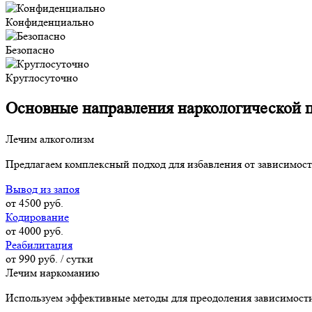
Конфиденциально
Безопасно
Круглосуточно
Основные направления наркологической
Лечим алкоголизм
Предлагаем комплексный подход для избавления от зависимости
Вывод из запоя
от 4500 руб.
Кодирование
от 4000 руб.
Реабилитация
от 990 руб. / сутки
Лечим наркоманию
Используем эффективные методы для преодоления зависимости