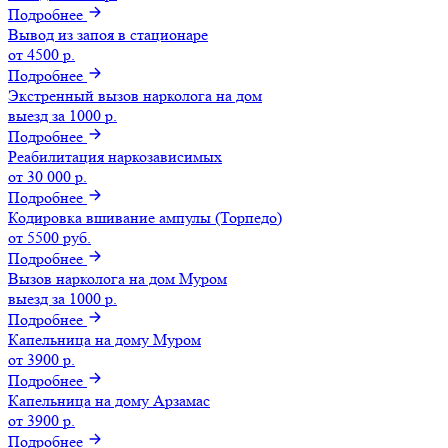
Подробнее
Вывод из запоя в стационаре
от 4500 р.
Подробнее
Экстренный вызов нарколога на дом
выезд за 1000 р.
Подробнее
Реабилитация наркозависимых
от 30 000 р.
Подробнее
Кодировка вшивание ампулы (Торпедо)
от 5500 руб.
Подробнее
Вызов нарколога на дом Муром
выезд за 1000 р.
Подробнее
Капельница на дому Муром
от 3900 р.
Подробнее
Капельница на дому Арзамас
от 3900 р.
Подробнее