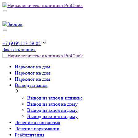
+7 (939) 113-59-05
Заказать звонок
Нарколог на дом
Нарколог на дом
Нарколог на дом
Вывод из запоя
Вывод из запоя в клинике
Вывод из запоя на дому
Вывод из запоя на дому
Вывод из запоя на дому
Лечение алкоголизма
Лечение наркомании
Реабилитация