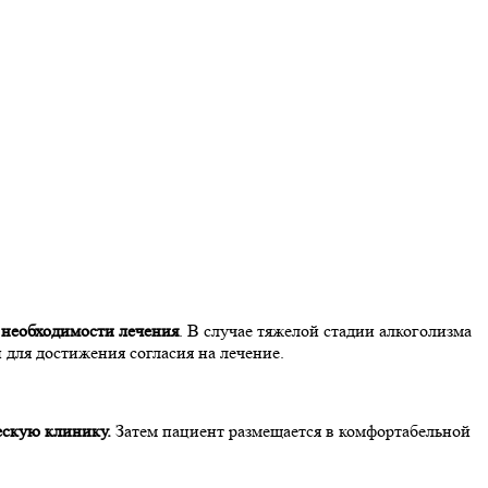
 необходимости лечения
. В случае тяжелой стадии алкоголизма
 для достижения согласия на лечение.
ескую клинику.
Затем пациент размещается в комфортабельной