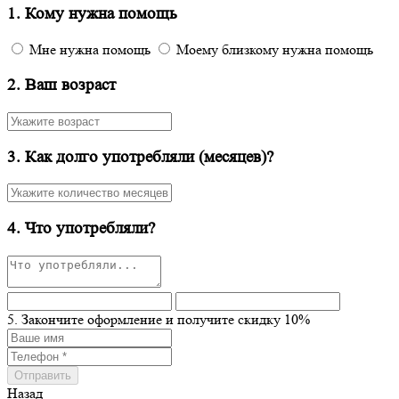
1. Кому нужна помощь
Мне нужна помощь
Моему близкому нужна помощь
2. Ваш возраст
3. Как долго употребляли (месяцев)?
4. Что употребляли?
5. Закончите оформление и получите скидку 10%
Назад