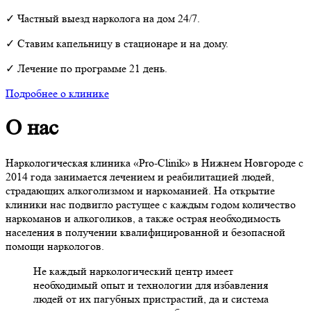
✓ Частный выезд нарколога на дом 24/7.
✓ Ставим капельницу в стационаре и на дому.
✓ Лечение по программе 21 день.
Подробнее о клинике
О нас
Наркологическая клиника
«Pro-
Clinik»
в Нижнем Новгороде с
2014 года занимается лечением и реабилитацией людей,
страдающих алкоголизмом и наркоманией. На открытие
клиники нас подвигло растущее с каждым годом количество
наркоманов и алкоголиков, а также острая необходимость
населения в получении квалифицированной и безопасной
помощи наркологов.
Не каждый наркологический центр имеет
необходимый опыт и технологии для избавления
людей от их пагубных пристрастий, да и система