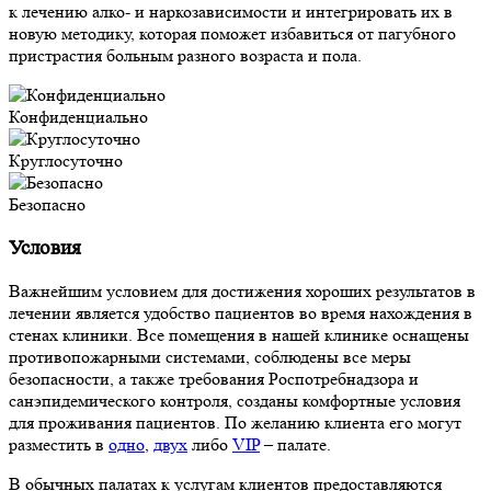
к лечению алко- и наркозависимости и интегрировать их в
новую методику, которая поможет избавиться от пагубного
пристрастия больным разного возраста и пола.
Конфиденциально
Круглосуточно
Безопасно
Условия
Важнейшим условием для достижения хороших результатов в
лечении является удобство пациентов во время нахождения в
стенах клиники. Все помещения в нашей клинике оснащены
противопожарными системами, соблюдены все меры
безопасности, а также требования Роспотребнадзора и
санэпидемического контроля, созданы комфортные условия
для проживания пациентов. По желанию клиента его могут
разместить в
одно
,
двух
либо
VIP
– палате.
В обычных палатах к услугам клиентов предоставляются