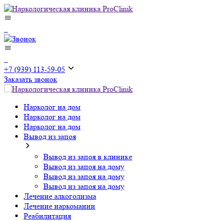
+7 (939) 113-59-05
Заказать звонок
Нарколог на дом
Нарколог на дом
Нарколог на дом
Вывод из запоя
Вывод из запоя в клинике
Вывод из запоя на дому
Вывод из запоя на дому
Вывод из запоя на дому
Лечение алкоголизма
Лечение наркомании
Реабилитация