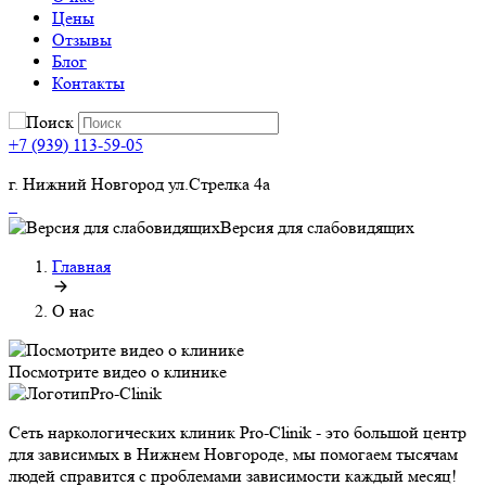
Цены
Отзывы
Блог
Контакты
+7 (939) 113-59-05
г. Нижний Новгород ул.Стрелка 4а
Версия для слабовидящих
Главная
О нас
Посмотрите видео о клинике
Сеть наркологических клиник Pro-Clinik - это большой центр
для зависимых в Нижнем Новгороде, мы помогаем тысячам
людей справится с проблемами зависимости каждый месяц!