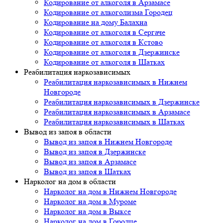
Кодирование от алкоголя в Арзамасе
Кодирование от алкоголизма Городец
Кодирование на дому Балахна
Кодирование от алкоголя в Сергаче
Кодирование от алкоголя в Кстово
Кодирование от алкоголя в Дзержинске
Кодирование от алкоголя в Шатках
Реабилитация наркозависимых
Реабилитация наркозависимых в Нижнем
Новгороде
Реабилитация наркозависимых в Дзержинске
Реабилитация наркозависимых в Арзамасе
Реабилитация наркозависимых в Шатках
Вывод из запоя в области
Вывод из запоя в Нижнем Новгороде
Вывод из запоя в Дзержинске
Вывод из запоя в Арзамасе
Вывод из запоя в Шатках
Нарколог на дом в области
Нарколог на дом в Нижнем Новгороде
Нарколог на дом в Муроме
Нарколог на дом в Выксе
Нарколог на дом в Городце