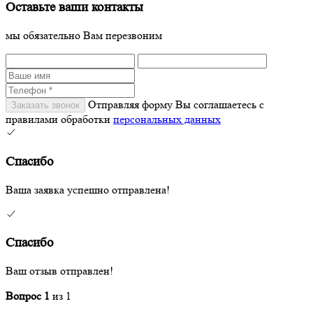
Оставьте ваши контакты
мы обязательно Вам перезвоним
Отправляя форму Вы соглашаетесь с
правилами обработки
персональных данных
Спасибо
Ваша заявка успешно отправлена!
Спасибо
Ваш отзыв отправлен!
Вопрос
1
из
1