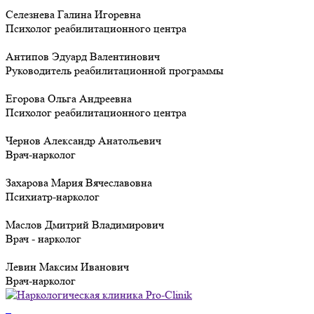
Селезнева Галина Игоревна
Психолог реабилитационного центра
Антипов Эдуард Валентинович
Руководитель реабилитационной программы
Егорова Ольга Андреевна
Психолог реабилитационного центра
Чернов Александр Анатольевич
Врач-нарколог
Захарова Мария Вячеславовна
Психиатр-нарколог
Маслов Дмитрий Владимирович
Врач - нарколог
Левин Максим Иванович
Врач-нарколог