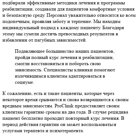
подбирали эффективные методики лечения и программы
реабилитации, создавали для пациентов комфортные условия
и безопасную среду. Персонал уважительно относится ко всем
подопечным, проявляя заботу и терпение. Мы находим
индивидуальный подход к каждому пациенту. Благодаря
этому мы сумели достичь превосходных результатов в
избавлении от пагубных зависимостей.
Подавляющее большинство наших пациентов,
пройдя полный курс лечения и реабилитации,
смогли восстановиться и побороть свою
зависимость. Специалисты клиники помогают
излечившимся клиентам адаптироваться в
социуме.
К сожалению, есть и такие пациенты, которые через
некоторое время срываются и снова возвращаются к своим
вредным зависимостям. ProClinik предоставляет своим
клиентам гарантию сроком на два года. В случае рецидива
пациент бесплатно проходит повторный курс лечения. В
период действия гарантии он может воспользоваться
услугами терапевта и психотерапевта.