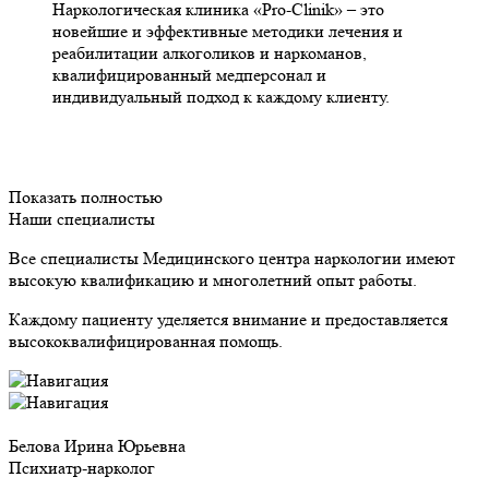
Наркологическая клиника
«Pro-
Clinik»
– это
новейшие и эффективные методики лечения и
реабилитации алкоголиков и наркоманов,
квалифицированный медперсонал и
индивидуальный подход к каждому клиенту.
Показать полностью
Наши специалисты
Все специалисты Медицинского центра наркологии имеют
высокую квалификацию и многолетний опыт работы.
Каждому пациенту уделяется внимание и предоставляется
высококвалифицированная помощь.
Белова Ирина Юрьевна
Психиатр-нарколог