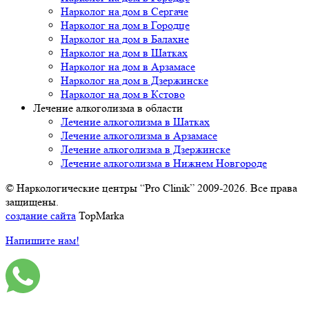
Нарколог на дом в Сергаче
Нарколог на дом в Городце
Нарколог на дом в Балахне
Нарколог на дом в Шатках
Нарколог на дом в Арзамасе
Нарколог на дом в Дзержинске
Нарколог на дом в Кстово
Лечение алкоголизма в области
Лечение алкоголизма в Шатках
Лечение алкоголизма в Арзамасе
Лечение алкоголизма в Дзержинске
Лечение алкоголизма в Нижнем Новгороде
© Наркологические центры “Pro Clinik” 2009-2026. Все права
защищены.
создание сайта
TopMarka
Напишите нам!