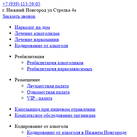
+7 (939) 113-59-05
г. Нижний Новгород ул.Стрелка 4а
Заказать звонок
Нарколог на дом
Лечение алкоголизма
Лечение наркомании
Кодирование от алкоголя
Реабилитация
Реабилитация алкоголиков
Реабилитация наркозависимых
Размещение
Двухместная палата
Одноместная палата
VIP - палата
Капельница при пищевом отравлении
Комплексное обследование организма
Кодирование от алкоголя
Кодирование от алкоголя в Нижнем Новгороде