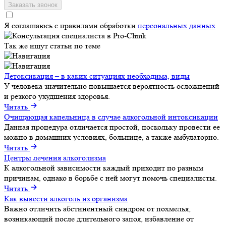
Я соглашаюсь с правилами обработки
персональных данных
Так же ищут статьи по теме
Детоксикация – в каких ситуациях необходима, виды
У человека значительно повышается вероятность осложнений
и резкого ухудшения здоровья.
Читать
Очищающая капельница в случае алкогольной интоксикации
Данная процедура отличается простой, поскольку провести ее
можно в домашних условиях, больнице, а также амбулаторно.
Читать
Центры лечения алкоголизма
К алкогольной зависимости каждый приходит по разным
причинам, однако в борьбе с ней могут помочь специалисты.
Читать
Как вывести алкоголь из организма
Важно отличить абстинентный синдром от похмелья,
возникающий после длительного запоя, избавление от