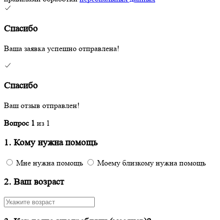
Спасибо
Ваша заявка успешно отправлена!
Спасибо
Ваш отзыв отправлен!
Вопрос
1
из
1
1. Кому нужна помощь
Мне нужна помощь
Моему близкому нужна помощь
2. Ваш возраст