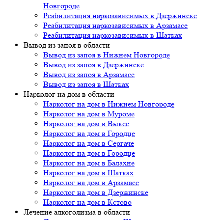
Новгороде
Реабилитация наркозависимых в Дзержинске
Реабилитация наркозависимых в Арзамасе
Реабилитация наркозависимых в Шатках
Вывод из запоя в области
Вывод из запоя в Нижнем Новгороде
Вывод из запоя в Дзержинске
Вывод из запоя в Арзамасе
Вывод из запоя в Шатках
Нарколог на дом в области
Нарколог на дом в Нижнем Новгороде
Нарколог на дом в Муроме
Нарколог на дом в Выксе
Нарколог на дом в Городце
Нарколог на дом в Сергаче
Нарколог на дом в Городце
Нарколог на дом в Балахне
Нарколог на дом в Шатках
Нарколог на дом в Арзамасе
Нарколог на дом в Дзержинске
Нарколог на дом в Кстово
Лечение алкоголизма в области