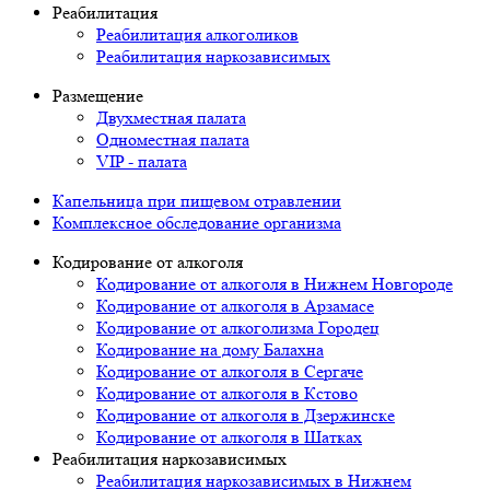
Реабилитация
Реабилитация алкоголиков
Реабилитация наркозависимых
Размещение
Двухместная палата
Одноместная палата
VIP - палата
Капельница при пищевом отравлении
Комплексное обследование организма
Кодирование от алкоголя
Кодирование от алкоголя в Нижнем Новгороде
Кодирование от алкоголя в Арзамасе
Кодирование от алкоголизма Городец
Кодирование на дому Балахна
Кодирование от алкоголя в Сергаче
Кодирование от алкоголя в Кстово
Кодирование от алкоголя в Дзержинске
Кодирование от алкоголя в Шатках
Реабилитация наркозависимых
Реабилитация наркозависимых в Нижнем