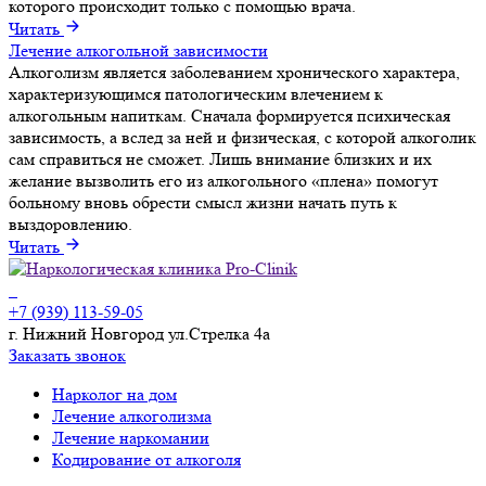
которого происходит только с помощью врача.
Читать
Лечение алкогольной зависимости
Алкоголизм является заболеванием хронического характера,
характеризующимся патологическим влечением к
алкогольным напиткам. Сначала формируется психическая
зависимость, а вслед за ней и физическая, с которой алкоголик
сам справиться не сможет. Лишь внимание близких и их
желание вызволить его из алкогольного «плена» помогут
больному вновь обрести смысл жизни начать путь к
выздоровлению.
Читать
+7 (939) 113-59-05
г. Нижний Новгород ул.Стрелка 4а
Заказать звонок
Нарколог на дом
Лечение алкоголизма
Лечение наркомании
Кодирование от алкоголя