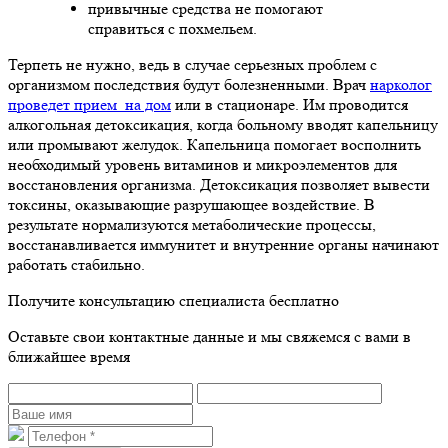
привычные средства не помогают
справиться с похмельем.
Терпеть не нужно, ведь в случае серьезных проблем с
организмом последствия будут болезненными. Врач
нарколог
проведет прием на дом
или в стационаре. Им проводится
алкогольная детоксикация, когда больному вводят капельницу
или промывают желудок. Капельница помогает восполнить
необходимый уровень витаминов и микроэлементов для
восстановления организма. Детоксикация позволяет вывести
токсины, оказывающие разрушающее воздействие. В
результате нормализуются метаболические процессы,
восстанавливается иммунитет и внутренние органы начинают
работать стабильно.
Получите консультацию специалиста бесплатно
Оставьте свои контактные данные и мы свяжемся с вами в
ближайшее время