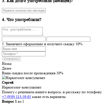
3. Как долго употребляли (месяцев)?
4. Что употребляли?
5. Закончите оформление и получите скидку 10%
Назад
Далее
Ваша скидка после прохождения
10%
Сергей
Наркоголог-консультант
Помогу с решением вашего вопроса, и расскажу по телефону
+7 (939) 113-59-05
какие есть варианты.
Вопрос
1
из
1