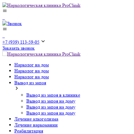
+7 (939) 113-59-05
Заказать звонок
Нарколог на дом
Нарколог на дом
Нарколог на дом
Вывод из запоя
Вывод из запоя в клинике
Вывод из запоя на дому
Вывод из запоя на дому
Вывод из запоя на дому
Лечение алкоголизма
Лечение наркомании
Реабилитация