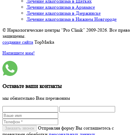
Лечение алкоголизма в Шатках
Лечение алкоголизма в Арзамасе
Лечение алкоголизма в Дзержинске
Лечение алкоголизма в Нижнем Новгороде
© Наркологические центры “Pro Clinik” 2009-2026. Все права
защищены.
создание сайта
TopMarka
Напишите нам!
Оставьте ваши контакты
мы обязательно Вам перезвоним
Отправляя форму Вы соглашаетесь с
правилами обработки
персональных данных