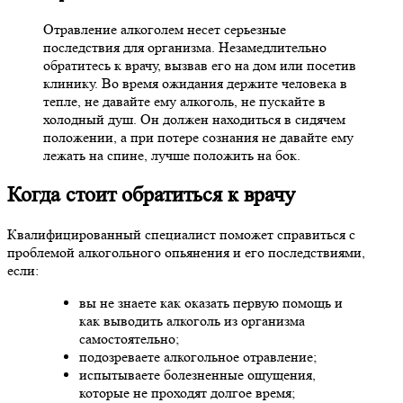
Отравление алкоголем несет серьезные
последствия для организма. Незамедлительно
обратитесь к врачу, вызвав его на дом или посетив
клинику. Во время ожидания держите человека в
тепле, не давайте ему алкоголь, не пускайте в
холодный душ. Он должен находиться в сидячем
положении, а при потере сознания не давайте ему
лежать на спине, лучше положить на бок.
Когда стоит обратиться к врачу
Квалифицированный специалист поможет справиться с
проблемой алкогольного опьянения и его последствиями,
если:
вы не знаете как оказать первую помощь и
как выводить алкоголь из организма
самостоятельно;
подозреваете алкогольное отравление;
испытываете болезненные ощущения,
которые не проходят долгое время;