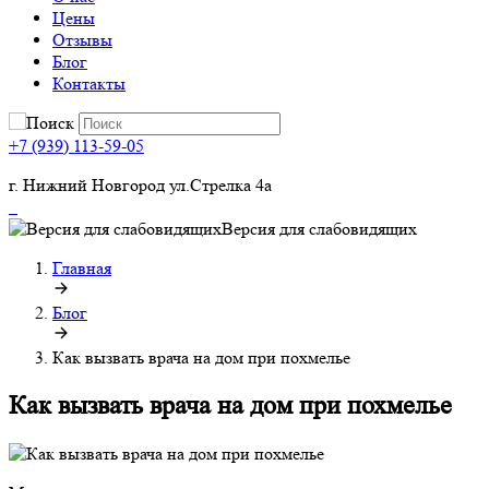
Цены
Отзывы
Блог
Контакты
+7 (939) 113-59-05
г. Нижний Новгород ул.Стрелка 4а
Версия для слабовидящих
Главная
Блог
Как вызвать врача на дом при похмелье
Как вызвать врача на дом при похмелье