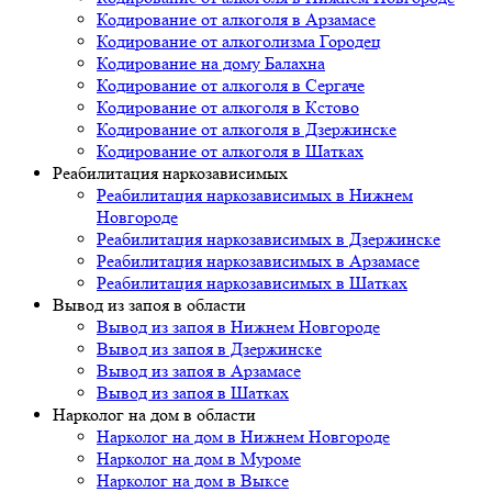
Кодирование от алкоголя в Арзамасе
Кодирование от алкоголизма Городец
Кодирование на дому Балахна
Кодирование от алкоголя в Сергаче
Кодирование от алкоголя в Кстово
Кодирование от алкоголя в Дзержинске
Кодирование от алкоголя в Шатках
Реабилитация наркозависимых
Реабилитация наркозависимых в Нижнем
Новгороде
Реабилитация наркозависимых в Дзержинске
Реабилитация наркозависимых в Арзамасе
Реабилитация наркозависимых в Шатках
Вывод из запоя в области
Вывод из запоя в Нижнем Новгороде
Вывод из запоя в Дзержинске
Вывод из запоя в Арзамасе
Вывод из запоя в Шатках
Нарколог на дом в области
Нарколог на дом в Нижнем Новгороде
Нарколог на дом в Муроме
Нарколог на дом в Выксе