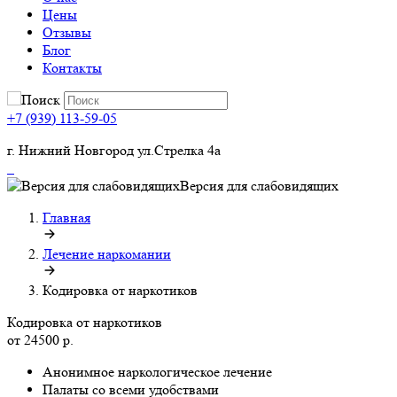
Цены
Отзывы
Блог
Контакты
+7 (939) 113-59-05
г. Нижний Новгород ул.Стрелка 4а
Версия для слабовидящих
Главная
Лечение наркомании
Кодировка от наркотиков
Кодировка от наркотиков
от 24500 р.
Анонимное наркологическое лечение
Палаты со всеми удобствами