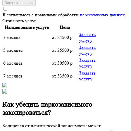
Я соглашаюсь с правилами обработки
персональных данных
Стоимость услуг
Наименование услуги
Цена
Заказать
3 месяца
от 24500 р.
услугу
Заказать
5 месяцев
от 25500 р.
услугу
Заказать
6 месяцев
от 30500 р.
услугу
Заказать
7 месяцев
от 33500 р.
услугу
Как убедить наркозависимого
закодироваться?
Кодировка от наркотической зависимости может