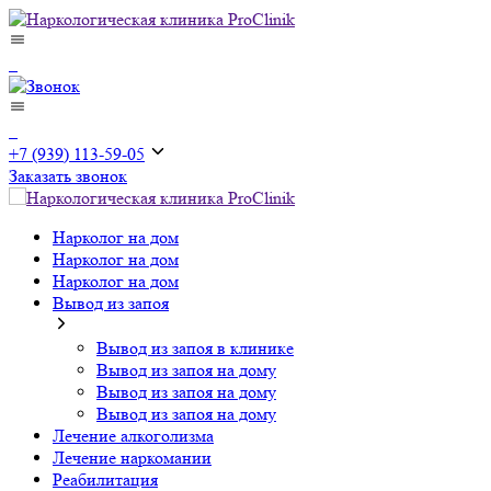
+7 (939) 113-59-05
Заказать звонок
Нарколог на дом
Нарколог на дом
Нарколог на дом
Вывод из запоя
Вывод из запоя в клинике
Вывод из запоя на дому
Вывод из запоя на дому
Вывод из запоя на дому
Лечение алкоголизма
Лечение наркомании
Реабилитация