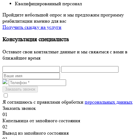
Квалифицированный персонал
Пройдите небольшой опрос и мы предложим программу
реабилитации именно для вас
Получить скидку на услуги
Консультация специалиста
Оставьте свои контактные данные и мы свяжемся с вами в
ближайшее время
Я соглашаюсь с правилами обработки
персональных данных
Заказать звонок
01
Капельница от запойного состояния
02
Вывод из запойного состояния