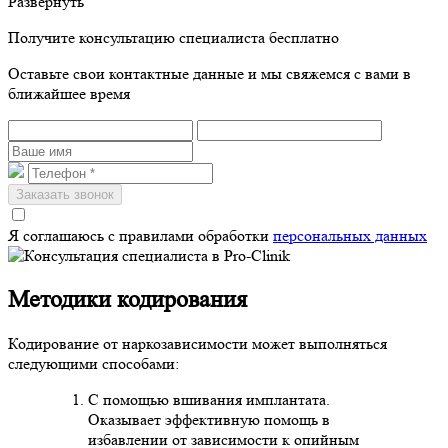
Развернуть
Получите консультацию специалиста бесплатно
Оставьте свои контактные данные и мы свяжемся с вами в
ближайшее время
Я соглашаюсь с правилами обработки
персональных данных
Методики кодирования
Кодирование от наркозависимости может выполняться
следующими способами:
С помощью вшивания имплантата.
Оказывает эффективную помощь в
избавлении от зависимости к опийным