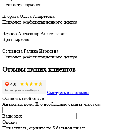
Психиатр-нарколог
Егорова Ольга Андреевна
Психолог реабилитационного центра
Чернов Александр Анатольевич
Врач-нарколог
Селезнева Галина Игоревна
Психолог реабилитационного центра
Отзывы наших клиентов
Смотреть все отзывы
Оставить свой отзыв
Антиспам поле. Его необходимо скрыть через css
Ваше имя
Оценка
Пожалуйста, оцените по 5 бальной шкале