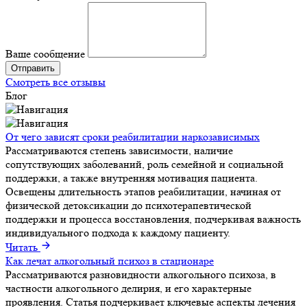
Ваше сообщение
Смотреть все отзывы
Блог
От чего зависят сроки реабилитации наркозависимых
Рассматриваются степень зависимости, наличие
сопутствующих заболеваний, роль семейной и социальной
поддержки, а также внутренняя мотивация пациента.
Освещены длительность этапов реабилитации, начиная от
физической детоксикации до психотерапевтической
поддержки и процесса восстановления, подчеркивая важность
индивидуального подхода к каждому пациенту.
Читать
Как лечат алкогольный психоз в стационаре
Рассматриваются разновидности алкогольного психоза, в
частности алкогольного делирия, и его характерные
проявления. Статья подчеркивает ключевые аспекты лечения