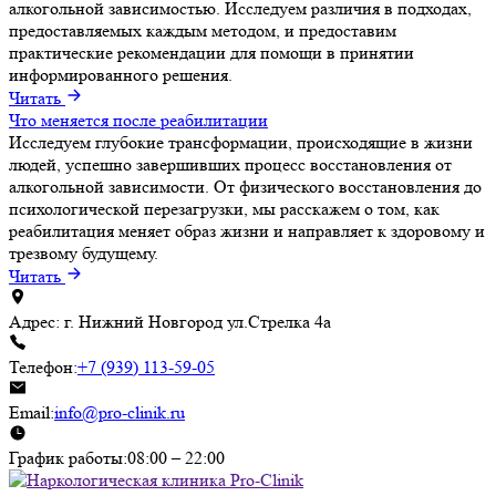
алкогольной зависимостью. Исследуем различия в подходах,
предоставляемых каждым методом, и предоставим
практические рекомендации для помощи в принятии
информированного решения.
Читать
Что меняется после реабилитации
Исследуем глубокие трансформации, происходящие в жизни
людей, успешно завершивших процесс восстановления от
алкогольной зависимости. От физического восстановления до
психологической перезагрузки, мы расскажем о том, как
реабилитация меняет образ жизни и направляет к здоровому и
трезвому будущему.
Читать
Адрес:
г. Нижний Новгород ул.Стрелка 4а
Телефон:
+7 (939) 113-59-05
Email:
info@pro-clinik.ru
График работы:
08:00 – 22:00