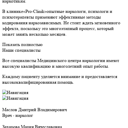
наркотикам.
В клинике«Pro-Clinik»опытные наркологи, психологи и
психотерапевты применяют эффективные методы
кодирования наркозависимых. Не стоит ждать мгновенного
эффекта, поскольку это многоэтапный процесс, который
может занять несколько месяцев.
Показать полностью
Наши специалисты
Все специалисты Медицинского центра наркологии имеют
высокую квалификацию и многолетний опыт работы.
Каждому пациенту уделяется внимание и предоставляется
высококвалифицированная помощь.
Маслов Дмитрий Владимирович
Врач - нарколог
Захарова Мария Вячеславовна