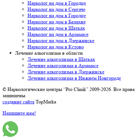
Нарколог на дом в Городце
Нарколог на дом в Сергаче
Нарколог на дом в Городце
Нарколог на дом в Балахне
Нарколог на дом в Шатках
Нарколог на дом в Арзамасе
Нарколог на дом в Дзержинске
Нарколог на дом в Кстово
Лечение алкоголизма в области
Лечение алкоголизма в Шатках
Лечение алкоголизма в Арзамасе
Лечение алкоголизма в Дзержинске
Лечение алкоголизма в Нижнем Новгороде
© Наркологические центры “Pro Clinik” 2009-2026. Все права
защищены.
создание сайта
TopMarka
Напишите нам!