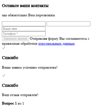
Оставьте ваши контакты
мы обязательно Вам перезвоним
Отправляя форму Вы соглашаетесь с
правилами обработки
персональных данных
Спасибо
Ваша заявка успешно отправлена!
Спасибо
Ваш отзыв отправлен!
Вопрос
1
из
1