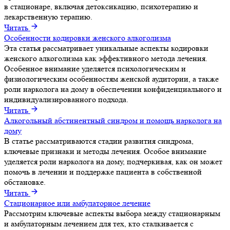
в стационаре, включая детоксикацию, психотерапию и
лекарственную терапию.
Читать
Особенности кодировки женского алкоголизма
Эта статья рассматривает уникальные аспекты кодировки
женского алкоголизма как эффективного метода лечения.
Особенное внимание уделяется психологическим и
физиологическим особенностям женской аудитории, а также
роли нарколога на дому в обеспечении конфиденциального и
индивидуализированного подхода.
Читать
Алкогольный абстинентный синдром и помощь нарколога на
дому
В статье рассматриваются стадии развития синдрома,
ключевые признаки и методы лечения. Особое внимание
уделяется роли нарколога на дому, подчеркивая, как он может
помочь в лечении и поддержке пациента в собственной
обстановке.
Читать
Стационарное или амбулаторное лечение
Рассмотрим ключевые аспекты выбора между стационарным
и амбулаторным лечением для тех, кто сталкивается с