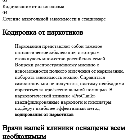
03
Кодирование от алкоголизма
04
Лечение алкогольной зависимости в стационаре
Кодировка от наркотиков
Наркомания представляет собой тяжёлое
патологическое заболевание, с которым
столкнулось множество российских семей.
Вопреки распространённому мнению о
невозможности полного излечения от наркомании,
побороть зависимость можно. Справиться
самостоятельно не получится, поэтому необходимо
обратиться за профессиональной помощью. В
наркологической клинике «ProClinik»
квалифицированные наркологи и психиатры
подберут наиболее эффективный метод
кодирования от наркотиков
.
Врачи нашей клиники оснащены всем
необходимым