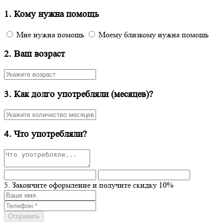
1. Кому нужна помощь
Мне нужна помощь
Моему близкому нужна помощь
2. Ваш возраст
3. Как долго употребляли (месяцев)?
4. Что употребляли?
5. Закончите оформление и получите скидку 10%