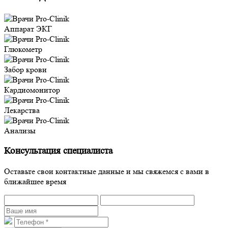
Аппарат ЭКГ
Глюкометр
Забор крови
Кардиомонитор
Лекарства
Анализы
Консультация специалиста
Оставьте свои контактные данные и мы свяжемся с вами в
ближайшее время