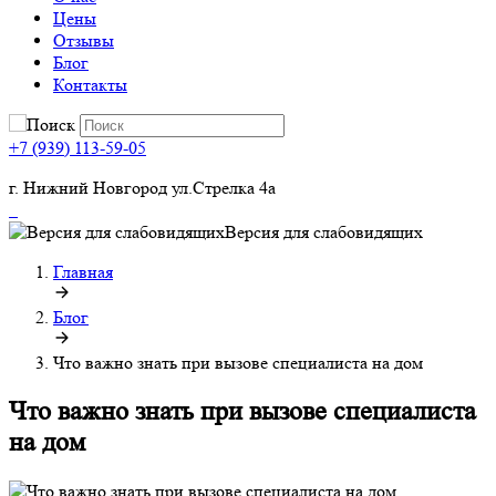
Цены
Отзывы
Блог
Контакты
+7 (939) 113-59-05
г. Нижний Новгород ул.Стрелка 4а
Версия для слабовидящих
Главная
Блог
Что важно знать при вызове специалиста на дом
Что важно знать при вызове специалиста
на дом