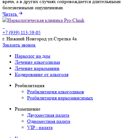
врача, а в других случаях сопровождается длительными
болезненными ощущениями.
Читать
+7 (939) 113-59-05
г. Нижний Новгород ул.Стрелка 4а
Заказать звонок
Нарколог на дом
Лечение алкоголизма
Лечение наркомании
Кодирование от алкоголя
Реабилитация
Реабилитация алкоголиков
Реабилитация наркозависимых
Размещение
Двухместная палата
Одноместная палата
VIP - палата