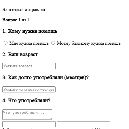
Ваш отзыв отправлен!
Вопрос
1
из
1
1. Кому нужна помощь
Мне нужна помощь
Моему близкому нужна помощь
2. Ваш возраст
3. Как долго употребляли (месяцев)?
4. Что употребляли?