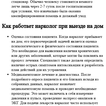
стационар. Обычно человеку становится немного
легче лишь через 2-7 суток после госпитализации
при условии, что изначально была оказана
квалифицированная помощь и должный уход.
Как работает нарколог при выезде на дом
Оценка состояния пациента. Когда нарколог прибывает
на дом, его первоочередной задачей является оценка
психологического и физического состояния пациента.
Это необходимо для выявления наличия хронических
или других заболеваний, которые могли бы повлиять на
процесс лечения. Специалист также должен определить
наличие острых симптомов интоксикации и разработать
план действий для их устранения.
Медикаментозное лечение и диагностика. После
подробного опроса пациента и его близких исходя из
собранных данных, нарколог назначает
медикаментозную помощь и проводит необходимые
процедуры. Это может включать в себя измерение
давления и пульса, проведение экспресс-анализов и
ЭКГ. Для подачи лекарств нарколог часто использует