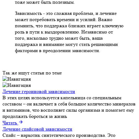
тоже может быть полезным.
Зависимость - это сложная проблема, и лечение
может потребовать времени и усилий. Важно
помнить, что поддержка близких играет ключевую
роль в пути к выздоровлению. Независимо от
того, насколько трудно может быть, ваша
поддержка и внимание могут стать решающими
факторами в преодолении зависимости.
Так же ищут статьи по теме
Лечение героиновой зависимости
В этих целях используется капельница со специальным
составом – он включает в себя большое количество минералов
и витаминов, что восполняет силы организма и помогает ему
продолжать бороться за жизнь
Читать
Лечение спайсовой зависимости
Спайс – наркотик синтетического производства. Это