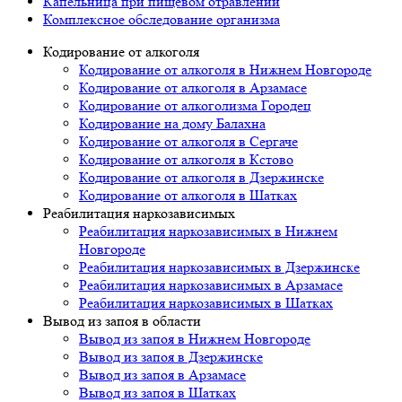
Капельница при пищевом отравлении
Комплексное обследование организма
Кодирование от алкоголя
Кодирование от алкоголя в Нижнем Новгороде
Кодирование от алкоголя в Арзамасе
Кодирование от алкоголизма Городец
Кодирование на дому Балахна
Кодирование от алкоголя в Сергаче
Кодирование от алкоголя в Кстово
Кодирование от алкоголя в Дзержинске
Кодирование от алкоголя в Шатках
Реабилитация наркозависимых
Реабилитация наркозависимых в Нижнем
Новгороде
Реабилитация наркозависимых в Дзержинске
Реабилитация наркозависимых в Арзамасе
Реабилитация наркозависимых в Шатках
Вывод из запоя в области
Вывод из запоя в Нижнем Новгороде
Вывод из запоя в Дзержинске
Вывод из запоя в Арзамасе
Вывод из запоя в Шатках