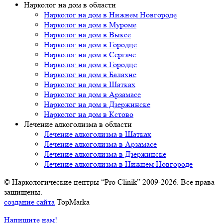
Нарколог на дом в области
Нарколог на дом в Нижнем Новгороде
Нарколог на дом в Муроме
Нарколог на дом в Выксе
Нарколог на дом в Городце
Нарколог на дом в Сергаче
Нарколог на дом в Городце
Нарколог на дом в Балахне
Нарколог на дом в Шатках
Нарколог на дом в Арзамасе
Нарколог на дом в Дзержинске
Нарколог на дом в Кстово
Лечение алкоголизма в области
Лечение алкоголизма в Шатках
Лечение алкоголизма в Арзамасе
Лечение алкоголизма в Дзержинске
Лечение алкоголизма в Нижнем Новгороде
© Наркологические центры “Pro Clinik” 2009-2026. Все права
защищены.
создание сайта
TopMarka
Напишите нам!