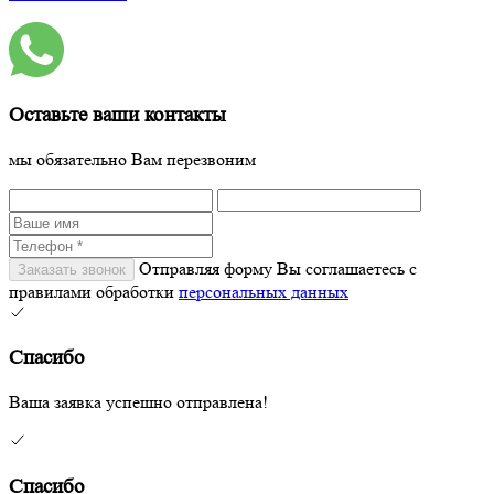
Оставьте ваши контакты
мы обязательно Вам перезвоним
Отправляя форму Вы соглашаетесь с
правилами обработки
персональных данных
Спасибо
Ваша заявка успешно отправлена!
Спасибо