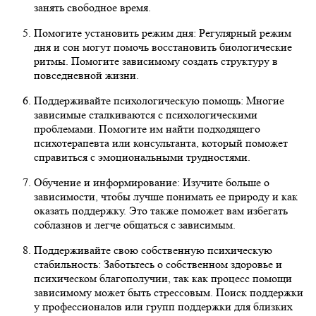
занять свободное время.
Помогите установить режим дня: Регулярный режим
дня и сон могут помочь восстановить биологические
ритмы. Помогите зависимому создать структуру в
повседневной жизни.
Поддерживайте психологическую помощь: Многие
зависимые сталкиваются с психологическими
проблемами. Помогите им найти подходящего
психотерапевта или консультанта, который поможет
справиться с эмоциональными трудностями.
Обучение и информирование: Изучите больше о
зависимости, чтобы лучше понимать ее природу и как
оказать поддержку. Это также поможет вам избегать
соблазнов и легче общаться с зависимым.
Поддерживайте свою собственную психическую
стабильность: Заботьтесь о собственном здоровье и
психическом благополучии, так как процесс помощи
зависимому может быть стрессовым. Поиск поддержки
у профессионалов или групп поддержки для близких