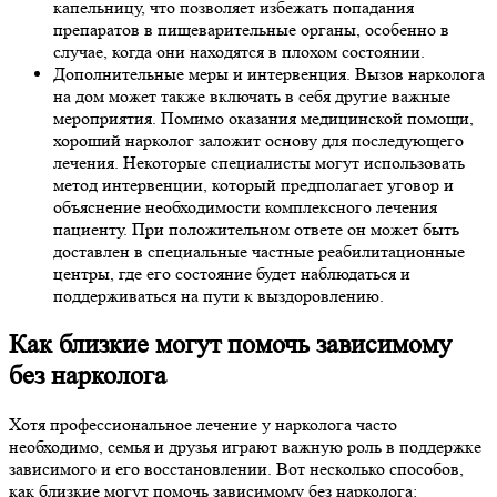
капельницу, что позволяет избежать попадания
препаратов в пищеварительные органы, особенно в
случае, когда они находятся в плохом состоянии.
Дополнительные меры и интервенция. Вызов нарколога
на дом может также включать в себя другие важные
мероприятия. Помимо оказания медицинской помощи,
хороший нарколог заложит основу для последующего
лечения. Некоторые специалисты могут использовать
метод интервенции, который предполагает уговор и
объяснение необходимости комплексного лечения
пациенту. При положительном ответе он может быть
доставлен в специальные частные реабилитационные
центры, где его состояние будет наблюдаться и
поддерживаться на пути к выздоровлению.
Как близкие могут помочь зависимому
без нарколога
Хотя профессиональное лечение у нарколога часто
необходимо, семья и друзья играют важную роль в поддержке
зависимого и его восстановлении. Вот несколько способов,
как близкие могут помочь зависимому без нарколога: