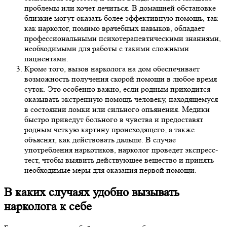
проблемы или хочет лечиться. В домашней обстановке
близкие могут оказать более эффективную помощь, так
как нарколог, помимо врачебных навыков, обладает
профессиональными психотерапевтическими знаниями,
необходимыми для работы с такими сложными
пациентами.
Кроме того, вызов нарколога на дом обеспечивает
возможность получения скорой помощи в любое время
суток. Это особенно важно, если родным приходится
оказывать экстренную помощь человеку, находящемуся
в состоянии ломки или сильного опьянения. Медики
быстро приведут больного в чувства и предоставят
родным четкую картину происходящего, а также
объяснят, как действовать дальше. В случае
употребления наркотиков, нарколог проведет экспресс-
тест, чтобы выявить действующее вещество и принять
необходимые меры для оказания первой помощи.
В каких случаях удобно вызывать
нарколога к себе