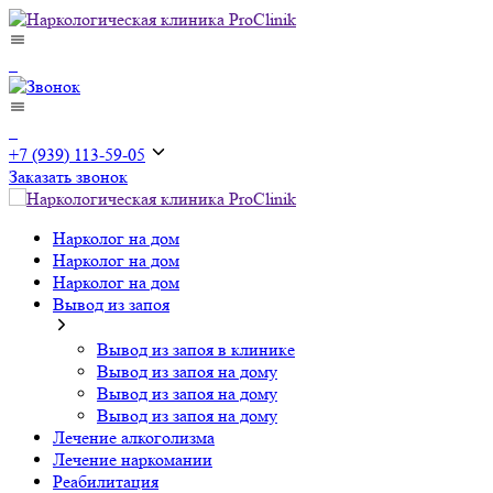
+7 (939) 113-59-05
Заказать звонок
Нарколог на дом
Нарколог на дом
Нарколог на дом
Вывод из запоя
Вывод из запоя в клинике
Вывод из запоя на дому
Вывод из запоя на дому
Вывод из запоя на дому
Лечение алкоголизма
Лечение наркомании
Реабилитация