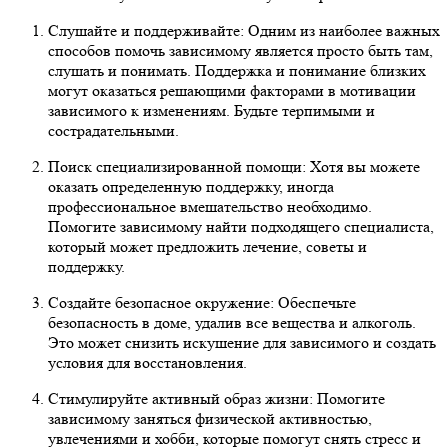
Слушайте и поддерживайте: Одним из наиболее важных
способов помочь зависимому является просто быть там,
слушать и понимать. Поддержка и понимание близких
могут оказаться решающими факторами в мотивации
зависимого к изменениям. Будьте терпимыми и
сострадательными.
Поиск специализированной помощи: Хотя вы можете
оказать определенную поддержку, иногда
профессиональное вмешательство необходимо.
Помогите зависимому найти подходящего специалиста,
который может предложить лечение, советы и
поддержку.
Создайте безопасное окружение: Обеспечьте
безопасность в доме, удалив все вещества и алкоголь.
Это может снизить искушение для зависимого и создать
условия для восстановления.
Стимулируйте активный образ жизни: Помогите
зависимому заняться физической активностью,
увлечениями и хобби, которые помогут снять стресс и